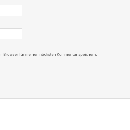
em Browser für meinen nächsten Kommentar speichern.