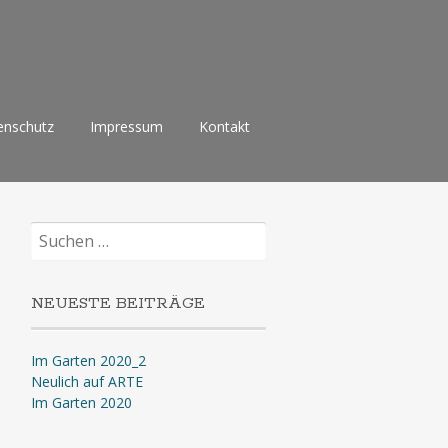
enschutz
Impressum
Kontakt
Suchen
nach:
NEUESTE BEITRÄGE
Im Garten 2020_2
Neulich auf ARTE
Im Garten 2020