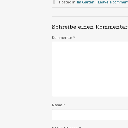
Posted in:
Im Garten
|
Leave a commen
Schreibe einen Kommentar
Kommentar
*
Name
*