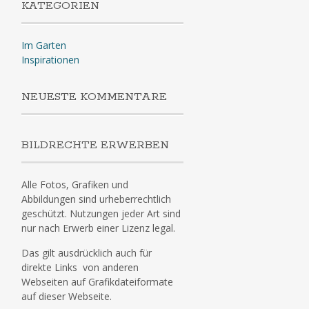
KATEGORIEN
Im Garten
Inspirationen
NEUESTE KOMMENTARE
BILDRECHTE ERWERBEN
Alle Fotos, Grafiken und
Abbildungen sind urheberrechtlich
geschützt. Nutzungen jeder Art sind
nur nach Erwerb einer Lizenz legal.
Das gilt ausdrücklich auch für
direkte Links von anderen
Webseiten auf Grafikdateiformate
auf dieser Webseite.