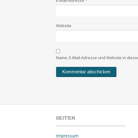
E-Mail-Adresse
*
Website
Name, E-Mail-Adresse und Website in dies
SEITEN
Impressum