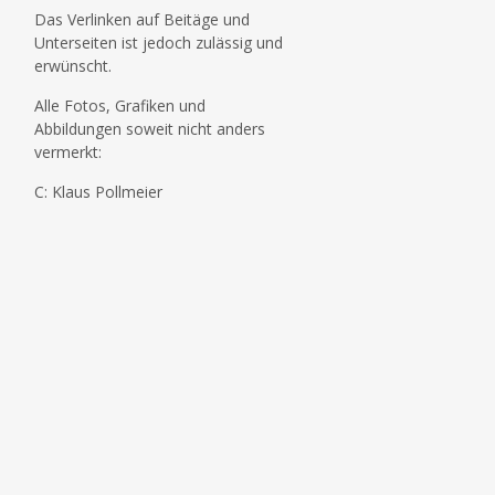
Das Verlinken auf Beitäge und
Unterseiten ist jedoch zulässig und
erwünscht.
Alle Fotos, Grafiken und
Abbildungen soweit nicht anders
vermerkt:
C: Klaus Pollmeier